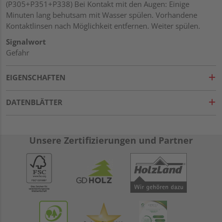
(P305+P351+P338) Bei Kontakt mit den Augen: Einige
Minuten lang behutsam mit Wasser spülen. Vorhandene
Kontaktlinsen nach Möglichkeit entfernen. Weiter spülen.
Signalwort
Gefahr
EIGENSCHAFTEN
DATENBLÄTTER
Unsere Zertifizierungen und Partner