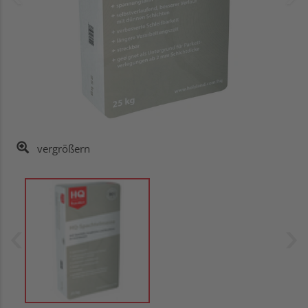
vergrößern