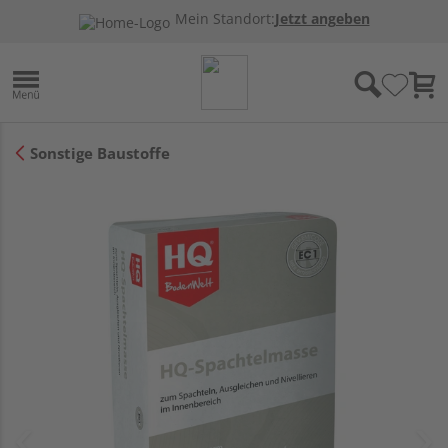
Mein Standort:
Jetzt angeben
Sonstige Baustoffe