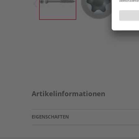
Artikelinformationen
EIGENSCHAFTEN