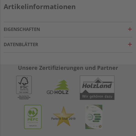
Artikelinformationen
EIGENSCHAFTEN
DATENBLÄTTER
Unsere Zertifizierungen und Partner