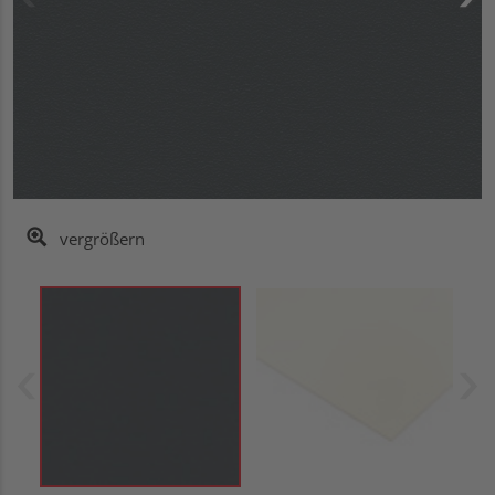
vergrößern