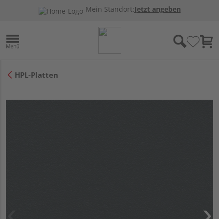
Mein Standort:
Jetzt angeben
HPL-Platten