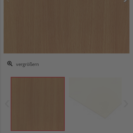
vergrößern