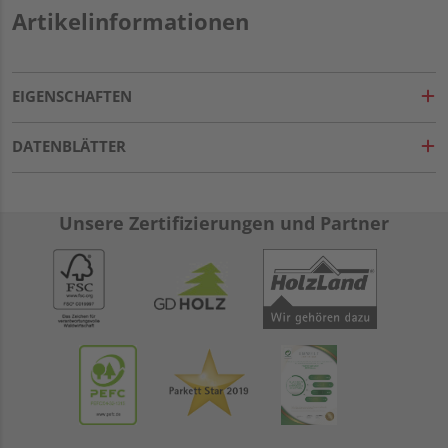
Artikelinformationen
EIGENSCHAFTEN
DATENBLÄTTER
Unsere Zertifizierungen und Partner