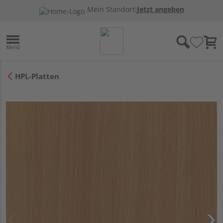
Mein Standort:
Jetzt angeben
HPL-Platten