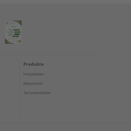
Produkte
Holzplatten
Massivholz
Terrassendielen