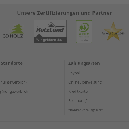
Unsere Zertifizierungen und Partner
 Standorte
Zahlungsarten
Paypal
(nur gewerblich)
Onlineüberweisung
(nur gewerblich)
Kreditkarte
Rechnung*
*Bonität vorausgesetzt