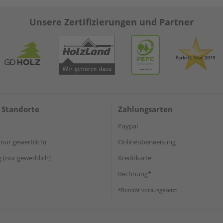
Unsere Zertifizierungen und Partner
 Standorte
Zahlungsarten
Paypal
(nur gewerblich)
Onlineüberweisung
(nur gewerblich)
Kreditkarte
Rechnung*
*Bonität vorausgesetzt