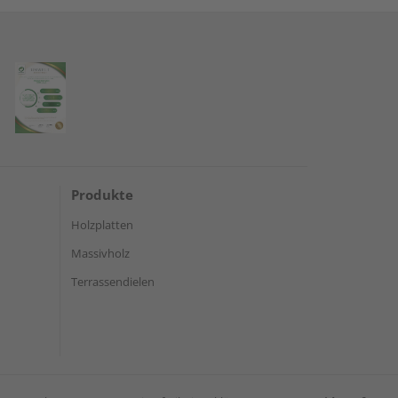
Produkte
Holzplatten
Massivholz
Terrassendielen