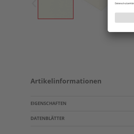
Artikelinformationen
EIGENSCHAFTEN
DATENBLÄTTER