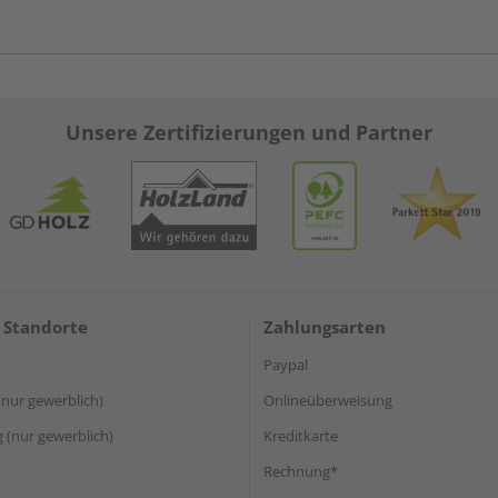
Unsere Zertifizierungen und Partner
 Standorte
Zahlungsarten
Paypal
(nur gewerblich)
Onlineüberweisung
(nur gewerblich)
Kreditkarte
Rechnung*