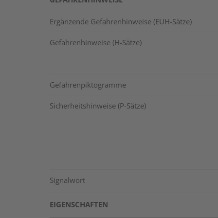
Ergänzende Gefahrenhinweise (EUH-Sätze)
Gefahrenhinweise (H-Sätze)
Gefahrenpiktogramme
Sicherheitshinweise (P-Sätze)
Signalwort
EIGENSCHAFTEN