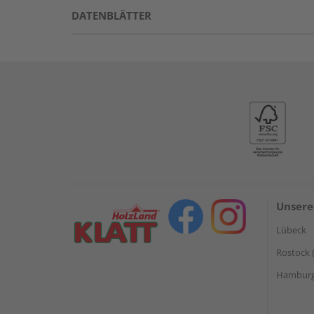
DATENBLÄTTER
Unsere
Lübeck
Rostock 
Hamburg 