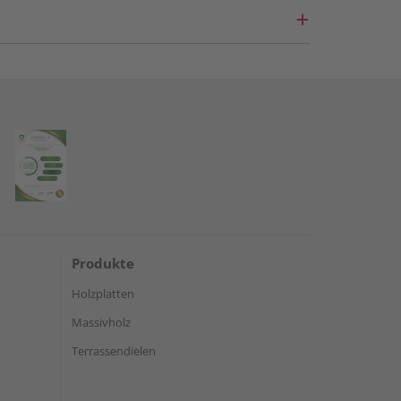
Produkte
Holzplatten
Massivholz
Terrassendielen