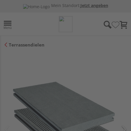
Mein Standort:
Jetzt angeben
Terrassendielen