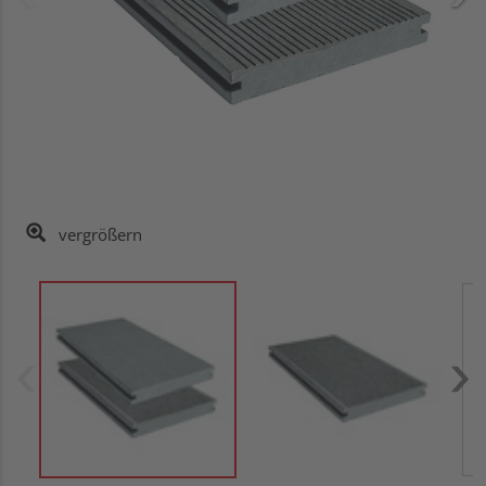
vergrößern