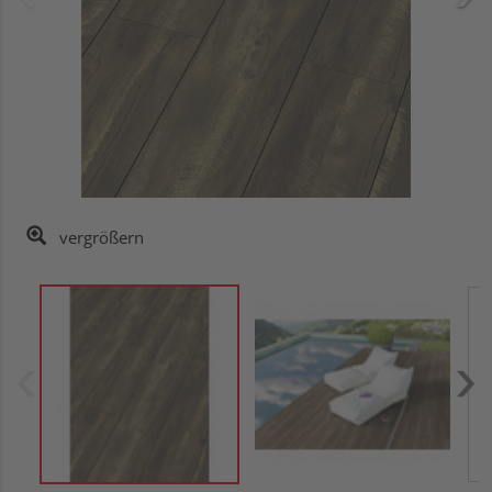
vergrößern