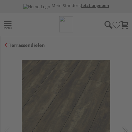
Mein Standort:
Jetzt angeben
Terrassendielen