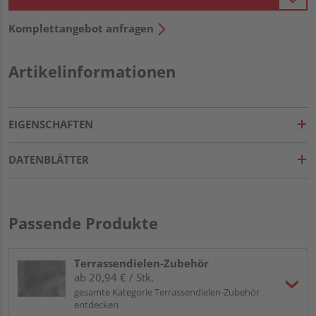
Komplettangebot anfragen
Artikelinformationen
EIGENSCHAFTEN
DATENBLÄTTER
Passende Produkte
Terrassendielen-Zubehör
ab 20,94 € / Stk.
gesamte Kategorie Terrassendielen-Zubehör
entdecken