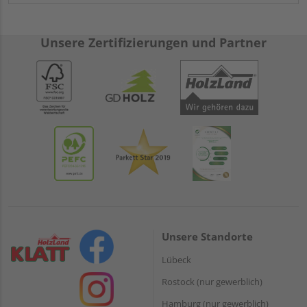
Unsere Zertifizierungen und Partner
Unsere Standorte
Lübeck
Rostock (nur gewerblich)
Hamburg (nur gewerblich)