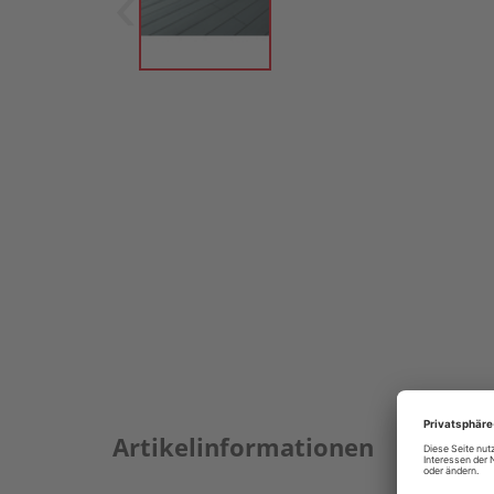
Artikelinformationen