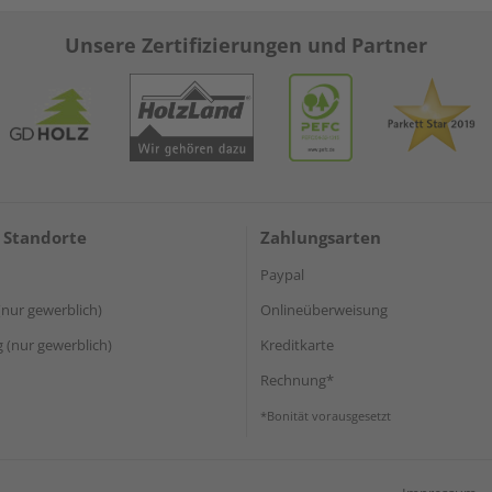
Unsere Zertifizierungen und Partner
 Standorte
Zahlungsarten
Paypal
(nur gewerblich)
Onlineüberweisung
(nur gewerblich)
Kreditkarte
Rechnung*
*Bonität vorausgesetzt