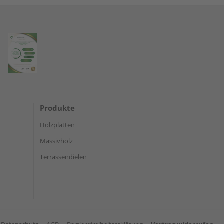
Produkte
Holzplatten
Massivholz
Terrassendielen