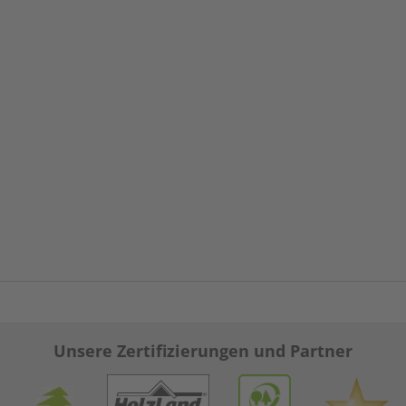
Unsere Zertifizierungen und Partner