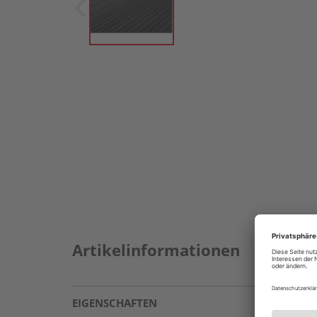
Artikelinformationen
EIGENSCHAFTEN