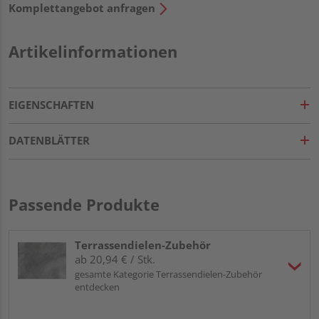
Komplettangebot anfragen
Artikelinformationen
EIGENSCHAFTEN
DATENBLÄTTER
Passende Produkte
Terrassendielen-Zubehör
ab 20,94 € / Stk.
gesamte Kategorie Terrassendielen-Zubehör
entdecken