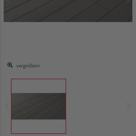
vergrößern