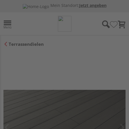
Mein Standort:
Jetzt angeben
Terrassendielen