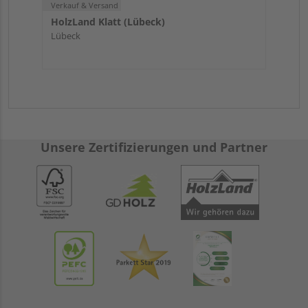
Verkauf & Versand
HolzLand Klatt (Lübeck)
Lübeck
Unsere Zertifizierungen und Partner