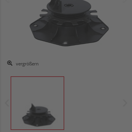
vergrößern