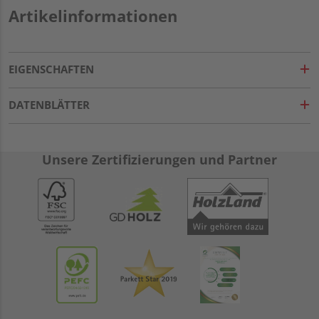
Artikelinformationen
EIGENSCHAFTEN
DATENBLÄTTER
Unsere Zertifizierungen und Partner