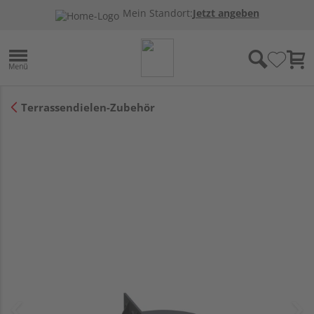
Mein Standort:
Jetzt angeben
Terrassendielen-Zubehör