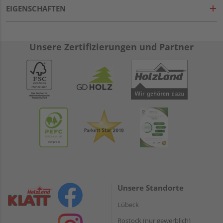
EIGENSCHAFTEN
Unsere Zertifizierungen und Partner
Unsere Standorte
Lübeck
Rostock (nur gewerblich)