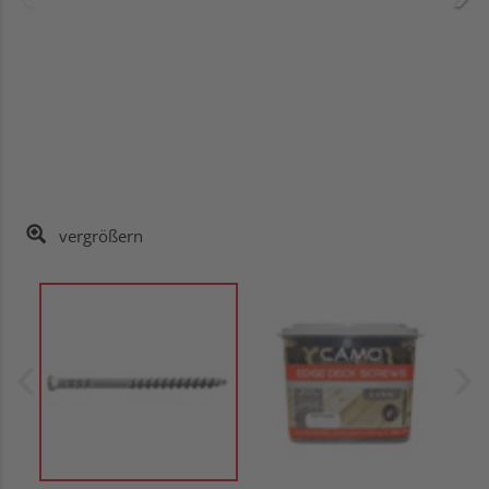
vergrößern