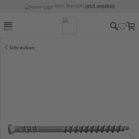
Mein Standort:
Jetzt angeben
Schrauben