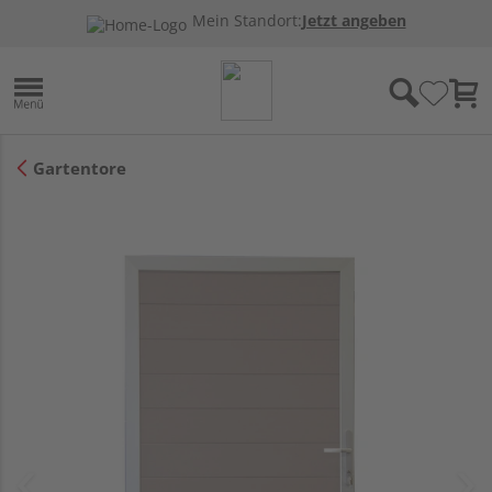
Mein Standort:
Jetzt angeben
Gartentore