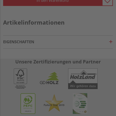
In den Warenkorb
Artikelinformationen
EIGENSCHAFTEN
Unsere Zertifizierungen und Partner