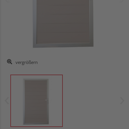
vergrößern