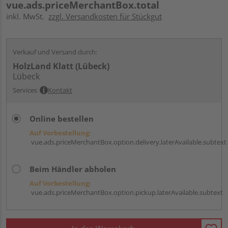
vue.ads.priceMerchantBox.total
inkl. MwSt.
zzgl. Versandkosten für Stückgut
Verkauf und Versand durch:
HolzLand Klatt (Lübeck)
Lübeck
Services
Kontakt
Online bestellen
Auf Vorbestellung:
vue.ads.priceMerchantBox.option.delivery.laterAvailable.subtext
Beim Händler abholen
Auf Vorbestellung:
vue.ads.priceMerchantBox.option.pickup.laterAvailable.subtext