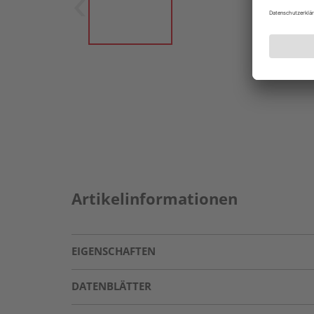
Artikelinformationen
EIGENSCHAFTEN
DATENBLÄTTER