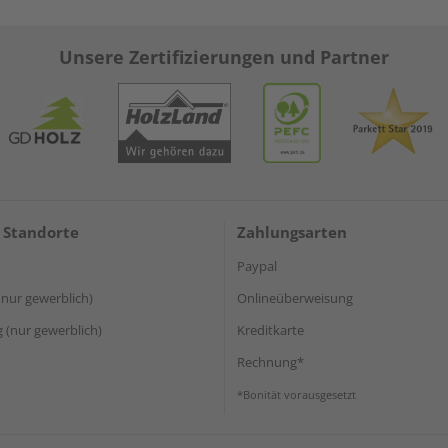
Unsere Zertifizierungen und Partner
 Standorte
Zahlungsarten
Paypal
(nur gewerblich)
Onlineüberweisung
(nur gewerblich)
Kreditkarte
Rechnung*
*Bonität vorausgesetzt