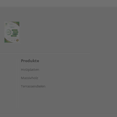
Produkte
Holzplatten
Massivholz
Terrassendielen