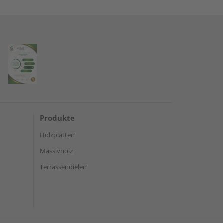
Produkte
Holzplatten
Massivholz
Terrassendielen