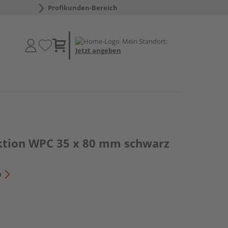
Profikunden-Bereich
Mein Standort:
Jetzt angeben
ktion WPC 35 x 80 mm schwarz
n