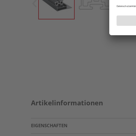
Artikelinformationen
EIGENSCHAFTEN