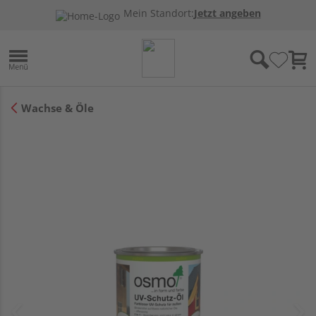
Mein Standort:
Jetzt angeben
Wachse & Öle