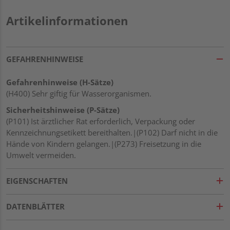
Artikelinformationen
GEFAHRENHINWEISE
Gefahrenhinweise (H-Sätze)
(H400) Sehr giftig für Wasserorganismen.
Sicherheitshinweise (P-Sätze)
(P101) Ist ärztlicher Rat erforderlich, Verpackung oder
Kennzeichnungsetikett bereithalten.|(P102) Darf nicht in die
Hände von Kindern gelangen.|(P273) Freisetzung in die
Umwelt vermeiden.
EIGENSCHAFTEN
DATENBLÄTTER