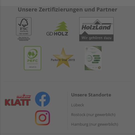
Unsere Zertifizierungen und Partner
Unsere Standorte
Lübeck
Rostock (nur gewerblich)
Hamburg (nur gewerblich)