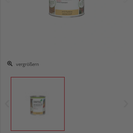
vergrößern