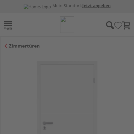
Mein Standort:
Jetzt angeben
Zimmertüren