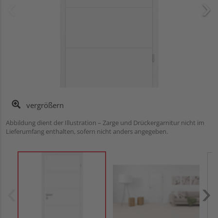
vergrößern
Abbildung dient der Illustration – Zarge und Drückergarnitur nicht im
Lieferumfang enthalten, sofern nicht anders angegeben.