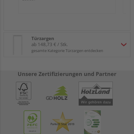
Türzargen
ab 148,73 € / Stk.
gesamte Kategorie Türzargen entdecken
Unsere Zertifizierungen und Partner