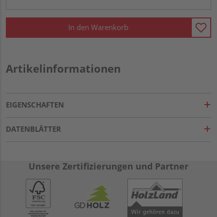
In den Warenkorb
Artikelinformationen
EIGENSCHAFTEN
DATENBLÄTTER
Unsere Zertifizierungen und Partner