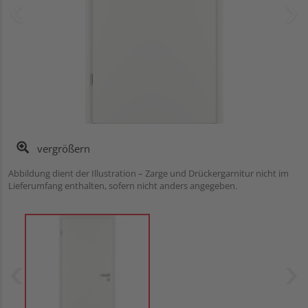
vergrößern
Abbildung dient der Illustration – Zarge und Drückergarnitur nicht im
Lieferumfang enthalten, sofern nicht anders angegeben.