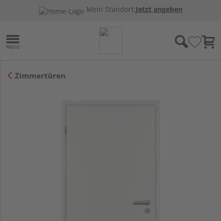
Mein Standort:
Jetzt angeben
Zimmertüren